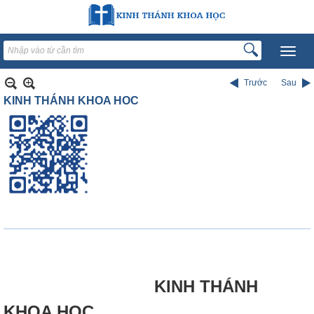
Trước
Sau
KINH THÁNH KHOA HOC
KINH THÁNH
KHOA HỌC