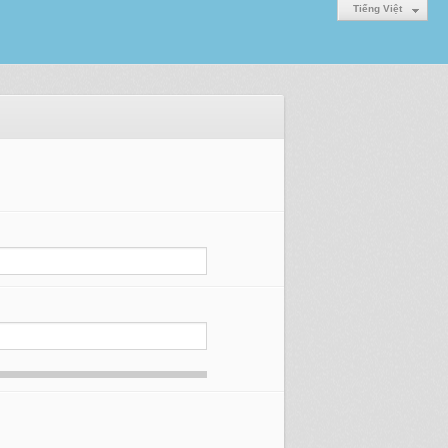
Tiếng Việt